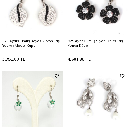
925 Ayar Gümüş Beyaz Zirkon Taşlı
925 Ayar Gümüş Siyah Oniks Taşlı
Yaprak Model Küpe
Yonca Küpe
3.751,60
TL
4.601,90
TL