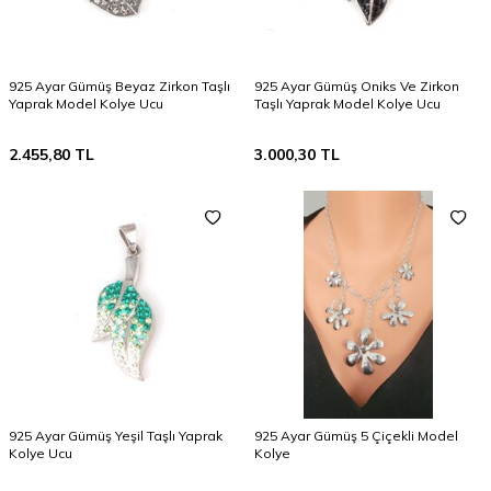
925 Ayar Gümüş Beyaz Zirkon Taşlı
925 Ayar Gümüş Oniks Ve Zirkon
Yaprak Model Kolye Ucu
Taşlı Yaprak Model Kolye Ucu
2.455,80
TL
3.000,30
TL
925 Ayar Gümüş Yeşil Taşlı Yaprak
925 Ayar Gümüş 5 Çiçekli Model
Kolye Ucu
Kolye