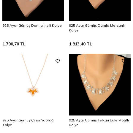
925 Ayar Gümüş Damla İncili Kolye
925 Ayar Gümüş Damla Mercanlı
Kolye
1.790,70
TL
1.813,40
TL
925 Ayar Gümüş Çınar Yaprağı
925 Ayar Gümüş Telkari Lale Motifli
Kolye
Kolye