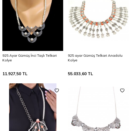
925 Ayar Gümüş İnci Taşlı Telkari
925 ayar Gümüş Telkari Anadolu
Kolye
Kolye
11.927,50
TL
55.033,60
TL