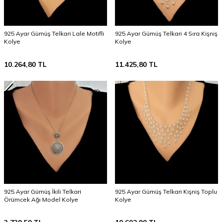
925 Ayar Gümüş Telkari Lale Motifli
925 Ayar Gümüş Telkari 4 Sıra Kişniş
Kolye
Kolye
10.264,80
TL
11.425,80
TL
925 Ayar Gümüş İkili Telkari
925 Ayar Gümüş Telkari Kişniş Toplu
Örümcek Ağı Model Kolye
Kolye