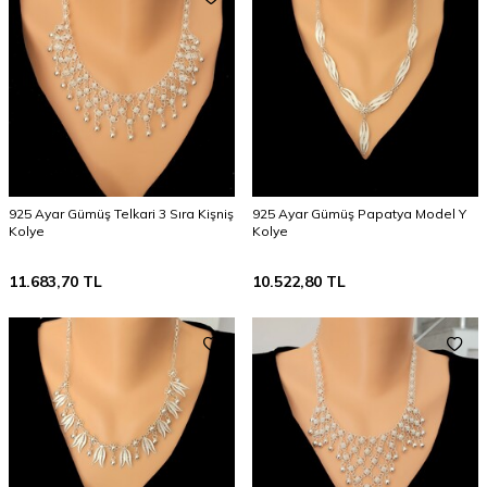
925 Ayar Gümüş Telkari 3 Sıra Kişniş
925 Ayar Gümüş Papatya Model Y
Kolye
Kolye
11.683,70
TL
10.522,80
TL