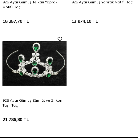
925 Ayar Gümüş Telkari Yaprak
925 Ayar Gümüş Yaprak Motifli Taç
Motifli Taç
18.257,70
TL
13.874,10
TL
925 Ayar Gümüş Zümrüt ve Zirkon
Taşlı Taç
21.786,80
TL