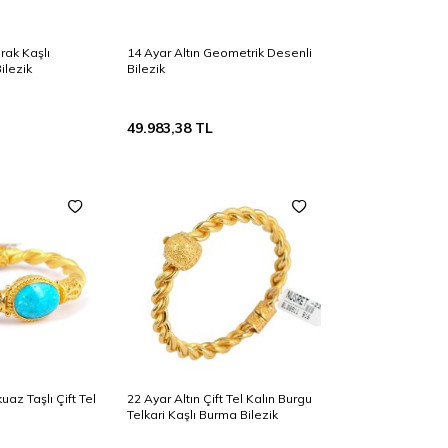
rak Kaşlı
14 Ayar Altın Geometrik Desenli
ilezik
Bilezik
49.983,38
TL
uaz Taşlı Çift Tel
22 Ayar Altın Çift Tel Kalın Burgu
Telkari Kaşlı Burma Bilezik