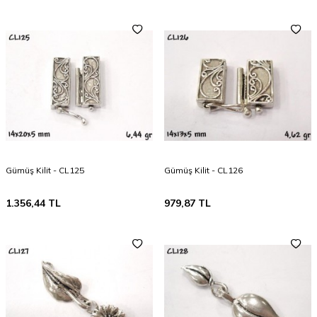
Gümüş Kilit - CL125
Gümüş Kilit - CL126
1.356,44
TL
979,87
TL