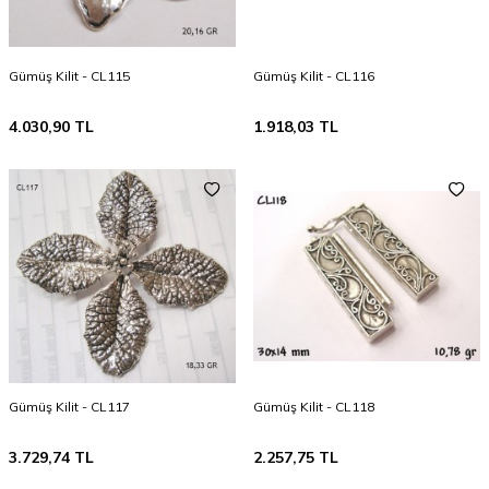
Gümüş Kilit - CL115
Gümüş Kilit - CL116
4.030,90
TL
1.918,03
TL
Gümüş Kilit - CL117
Gümüş Kilit - CL118
3.729,74
TL
2.257,75
TL