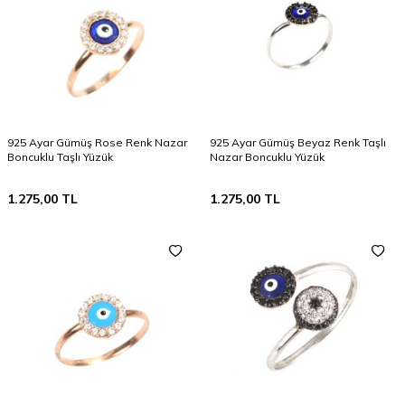
925 Ayar Gümüş Rose Renk Nazar
925 Ayar Gümüş Beyaz Renk Taşlı
Boncuklu Taşlı Yüzük
Nazar Boncuklu Yüzük
1.275,00
TL
1.275,00
TL