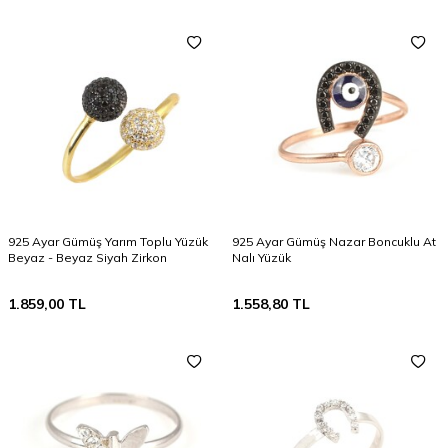
925 Ayar Gümüş Yarım Toplu Yüzük
925 Ayar Gümüş Nazar Boncuklu At
Beyaz - Beyaz Siyah Zirkon
Nalı Yüzük
1.859,00
TL
1.558,80
TL