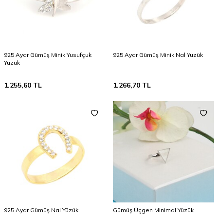
925 Ayar Gümüş Minik Yusufçuk
925 Ayar Gümüş Minik Nal Yüzük
Yüzük
1.255,60
TL
1.266,70
TL
925 Ayar Gümüş Nal Yüzük
Gümüş Üçgen Minimal Yüzük