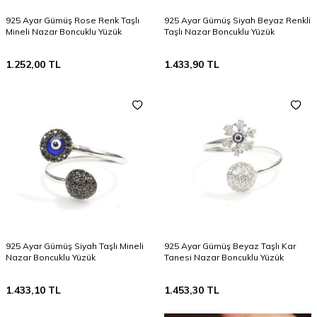
925 Ayar Gümüş Rose Renk Taşlı
925 Ayar Gümüş Siyah Beyaz Renkli
Mineli Nazar Boncuklu Yüzük
Taşlı Nazar Boncuklu Yüzük
1.252,00
TL
1.433,90
TL
925 Ayar Gümüş Siyah Taşlı Mineli
925 Ayar Gümüş Beyaz Taşlı Kar
Nazar Boncuklu Yüzük
Tanesi Nazar Boncuklu Yüzük
1.433,10
TL
1.453,30
TL