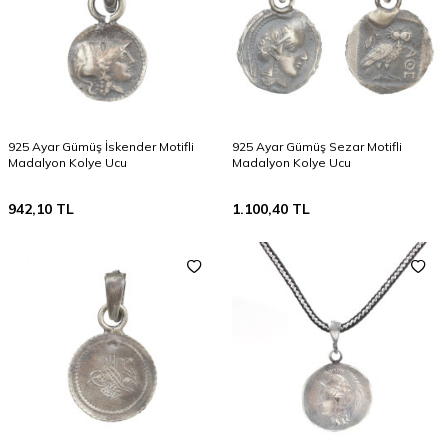
925 Ayar Gümüş İskender Motifli
925 Ayar Gümüş Sezar Motifli
Madalyon Kolye Ucu
Madalyon Kolye Ucu
942,10
TL
1.100,40
TL