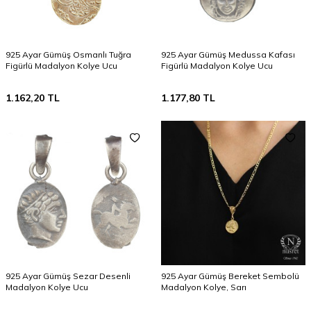
925 Ayar Gümüş Osmanlı Tuğra
925 Ayar Gümüş Medussa Kafası
Figürlü Madalyon Kolye Ucu
Figürlü Madalyon Kolye Ucu
1.162,20
TL
1.177,80
TL
925 Ayar Gümüş Sezar Desenli
925 Ayar Gümüş Bereket Sembolü
Madalyon Kolye Ucu
Madalyon Kolye, Sarı