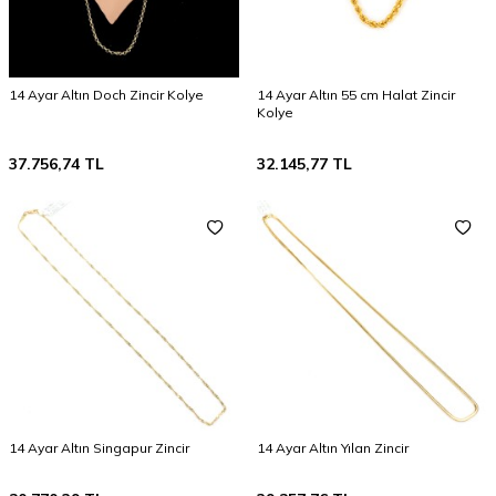
14 Ayar Altın Doch Zincir Kolye
14 Ayar Altın 55 cm Halat Zincir
Kolye
37.756,74
TL
32.145,77
TL
14 Ayar Altın Singapur Zincir
14 Ayar Altın Yılan Zincir