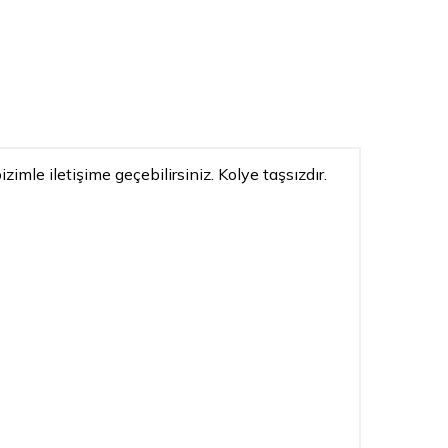
zimle iletişime geçebilirsiniz. Kolye taşsızdır.