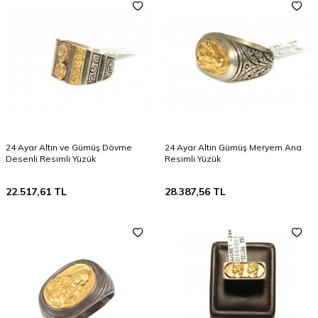
24 Ayar Altın ve Gümüş Dövme
24 Ayar Altın Gümüş Meryem Ana
Desenli Resimli Yüzük
Resimli Yüzük
22.517,61
TL
28.387,56
TL