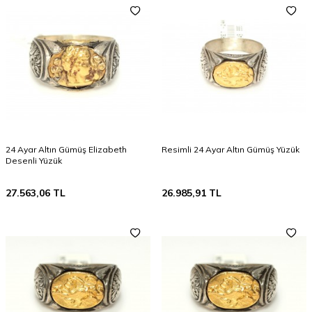
24 Ayar Altın Gümüş Elizabeth
Resimli 24 Ayar Altın Gümüş Yüzük
Desenli Yüzük
27.563,06
TL
26.985,91
TL