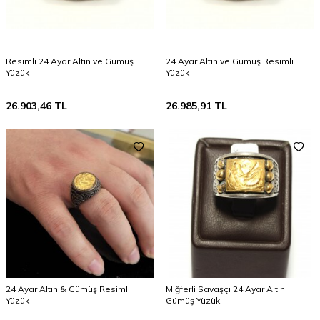
Resimli 24 Ayar Altın ve Gümüş
24 Ayar Altın ve Gümüş Resimli
Yüzük
Yüzük
26.903,46
TL
26.985,91
TL
24 Ayar Altın & Gümüş Resimli
Miğferli Savaşçı 24 Ayar Altın
Yüzük
Gümüş Yüzük