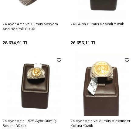
24 Ayar Altın ve Gümüş Meryem
24K Altın Gümüş Resimli Yüzük
Ana Resimli Yüzük
28.634,91
TL
26.656,11
TL
24 Ayar Altın - 925 Ayar Gümüş
24 Ayar Altın ve Gümüş Alexander
Resimli Yüzük
Kafası Yüzük