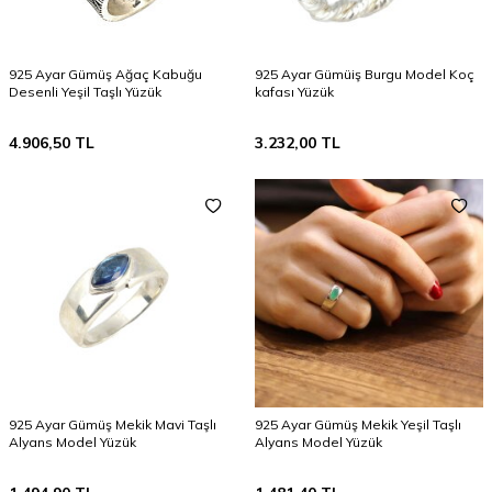
925 Ayar Gümüş Ağaç Kabuğu
925 Ayar Gümüiş Burgu Model Koç
Desenli Yeşil Taşlı Yüzük
kafası Yüzük
4.906,50
TL
3.232,00
TL
925 Ayar Gümüş Mekik Mavi Taşlı
925 Ayar Gümüş Mekik Yeşil Taşlı
Alyans Model Yüzük
Alyans Model Yüzük