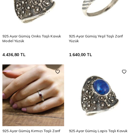
925 Ayar Gümüş Oniks Taşlı Kavuk
925 Ayar Gümüş Yeşil Taşlı Zarif
Model Yüzük
Yüzük
4.436,80
TL
1.640,00
TL
925 Ayar Gümüş Kırmızı Taşlı Zarif
925 Ayar Gümüş Lapis Taşlı Kavuk