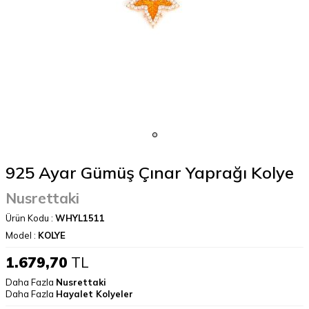
925 Ayar Gümüş Çınar Yaprağı Kolye
Nusrettaki
Ürün Kodu :
WHYL1511
Model :
KOLYE
1.679,70
TL
Daha Fazla
Nusrettaki
Daha Fazla
Hayalet Kolyeler