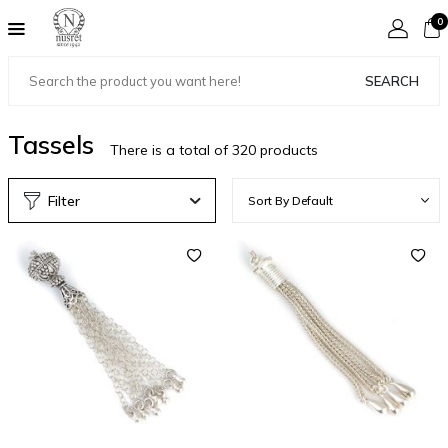
0
SEARCH
Tassels
There is a total of
320
products
Filter