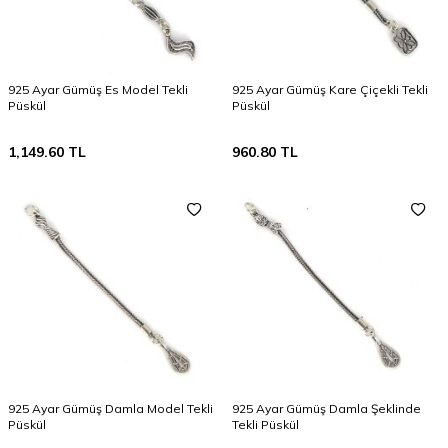
925 Ayar Gümüş Es Model Tekli
925 Ayar Gümüş Kare Çiçekli Tekli
Püskül
Püskül
1,149.60
TL
960.80
TL
925 Ayar Gümüş Damla Model Tekli
925 Ayar Gümüş Damla Şeklinde
Püskül
Tekli Püskül