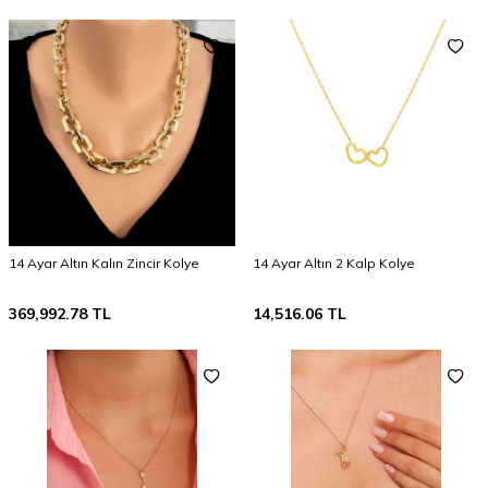
14 Ayar Altın Kalın Zincir Kolye
14 Ayar Altın 2 Kalp Kolye
369,992.78
TL
14,516.06
TL