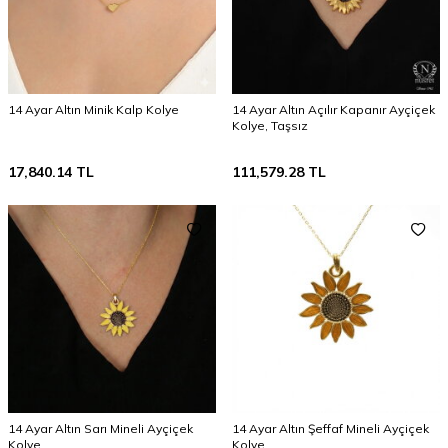
14 Ayar Altın Minik Kalp Kolye
14 Ayar Altın Açılır Kapanır Ayçiçek
Kolye, Taşsız
17,840.14
TL
111,579.28
TL
14 Ayar Altın Sarı Mineli Ayçiçek
14 Ayar Altın Şeffaf Mineli Ayçiçek
Kolye
Kolye