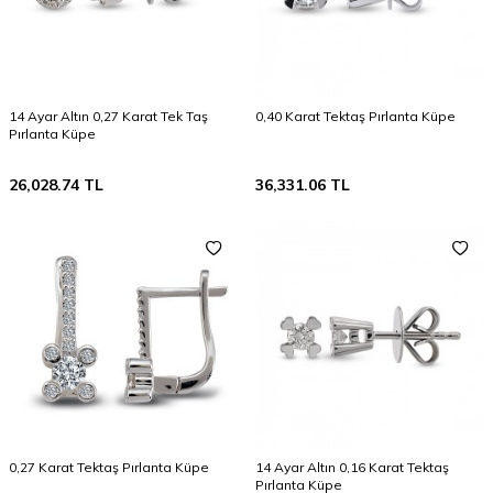
14 Ayar Altın 0,27 Karat Tek Taş
0,40 Karat Tektaş Pırlanta Küpe
Pırlanta Küpe
26,028.74
TL
36,331.06
TL
0,27 Karat Tektaş Pırlanta Küpe
14 Ayar Altın 0,16 Karat Tektaş
Pırlanta Küpe