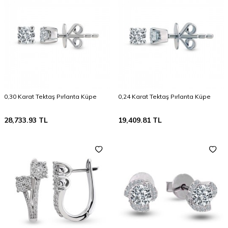
0,30 Karat Tektaş Pırlanta Küpe
0,24 Karat Tektaş Pırlanta Küpe
28,733.93
TL
19,409.81
TL