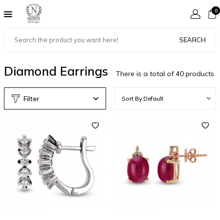
0
SEARCH
Diamond Earrings
There is a total of
40
products
Filter