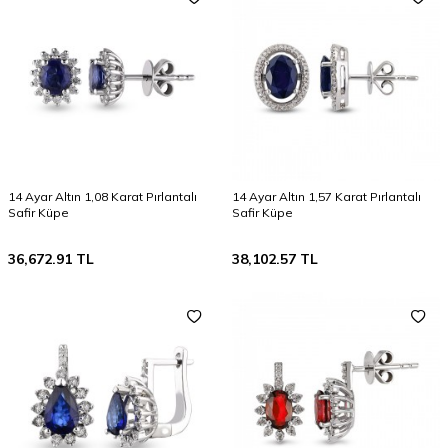
14 Ayar Altın 1,08 Karat Pırlantalı
14 Ayar Altın 1,57 Karat Pırlantalı
Safir Küpe
Safir Küpe
36,672.91
TL
38,102.57
TL