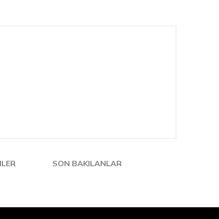
NLER
SON BAKILANLAR