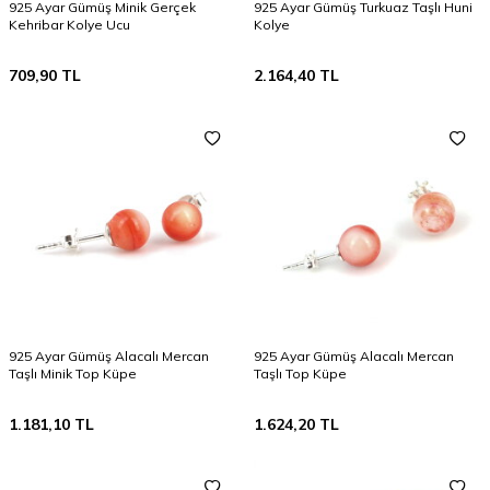
925 Ayar Gümüş Minik Gerçek
925 Ayar Gümüş Turkuaz Taşlı Huni
Kehribar Kolye Ucu
Kolye
709,90
TL
2.164,40
TL
925 Ayar Gümüş Alacalı Mercan
925 Ayar Gümüş Alacalı Mercan
Taşlı Minik Top Küpe
Taşlı Top Küpe
1.181,10
TL
1.624,20
TL