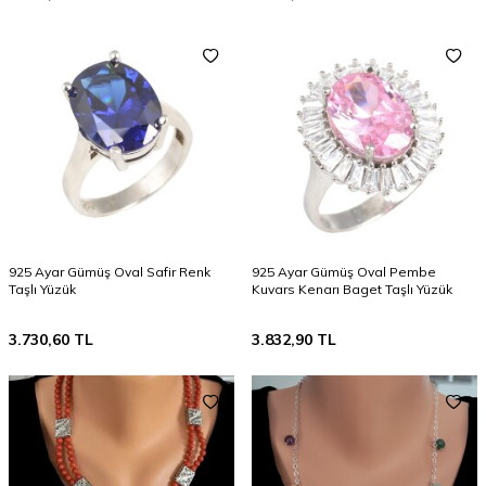
925 Ayar Gümüş Oval Safir Renk
925 Ayar Gümüş Oval Pembe
Taşlı Yüzük
Kuvars Kenarı Baget Taşlı Yüzük
3.730,60
TL
3.832,90
TL