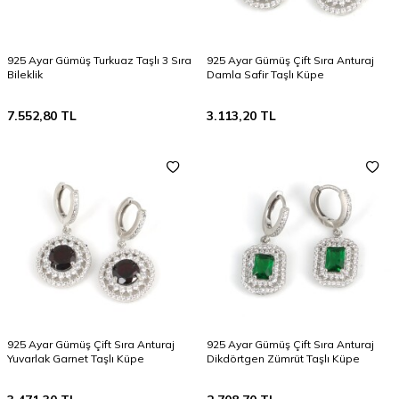
925 Ayar Gümüş Turkuaz Taşlı 3 Sıra
925 Ayar Gümüş Çift Sıra Anturaj
Bileklik
Damla Safir Taşlı Küpe
7.552,80
TL
3.113,20
TL
925 Ayar Gümüş Çift Sıra Anturaj
925 Ayar Gümüş Çift Sıra Anturaj
Yuvarlak Garnet Taşlı Küpe
Dikdörtgen Zümrüt Taşlı Küpe