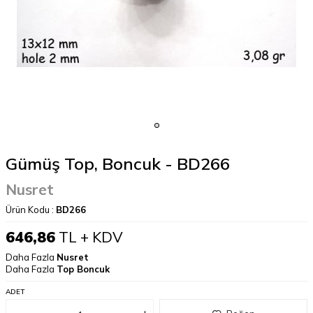
Gümüş Top, Boncuk - BD266
Nusret
Ürün Kodu :
BD266
646,86
TL + KDV
Daha Fazla
Nusret
Daha Fazla
Top Boncuk
ADET