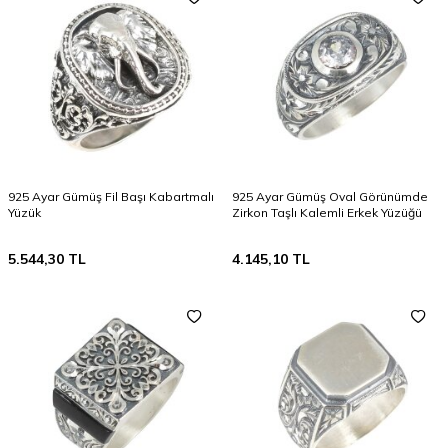
925 Ayar Gümüş Fil Başı Kabartmalı
925 Ayar Gümüş Oval Görünümde
Yüzük
Zirkon Taşlı Kalemli Erkek Yüzüğü
5.544,30
TL
4.145,10
TL