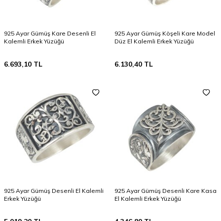
925 Ayar Gümüş Kare Desenli El
925 Ayar Gümüş Köşeli Kare Model
Kalemli Erkek Yüzüğü
Düz El Kalemli Erkek Yüzüğü
6.693,10
TL
6.130,40
TL
925 Ayar Gümüş Desenli El Kalemli
925 Ayar Gümüş Desenli Kare Kasa
Erkek Yüzüğü
El Kalemli Erkek Yüzüğü