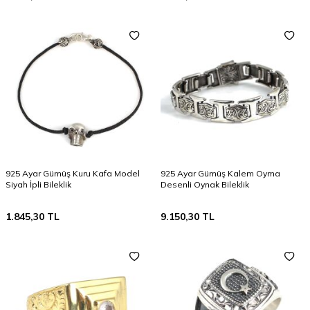
925 Ayar Gümüş Kuru Kafa Model
925 Ayar Gümüş Kalem Oyma
Siyah İpli Bileklik
Desenli Oynak Bileklik
1.845,30
TL
9.150,30
TL