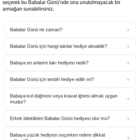
seçerek bu Babalar Günü’nde ona unutulmayacak bir
armağan sunabilirsiniz.
Babalar Günü ne zaman?
Babalar Günü için hangi takılar hediye alınabilir?
Babaya en anlamlı takı hediyesi nedir?
Babalar Günü için tesbih hediye edilir mi?
Babaya kol düğmesi veya kravat iğnesi almak uygun
mudur?
Erkek bileklikleri Babalar Günü hediyesi olur mu?
Babaya yüzük hediyesi seçerken nelere dikkat