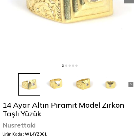
14 Ayar Altın Piramit Model Zirkon
Taşlı Yüzük
Nusrettaki
Ürün Kodu :
W14YZ061