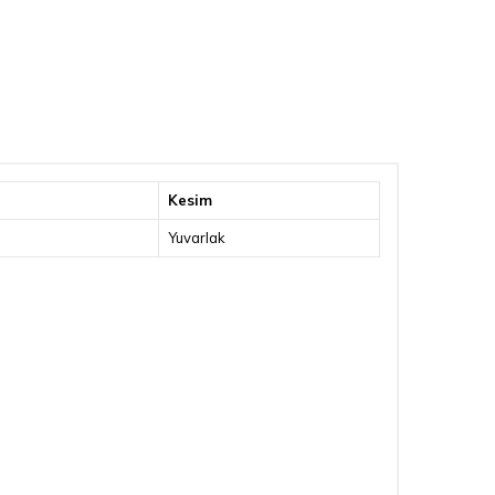
Kesim
Yuvarlak