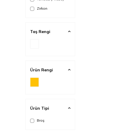
Zirkon
Taş Rengi
Ürün Rengi
Ürün Tipi
Broş