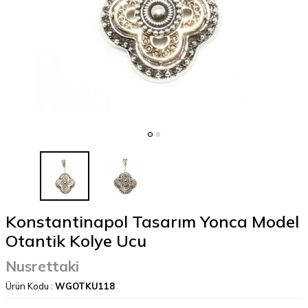
Konstantinapol Tasarım Yonca Model
Otantik Kolye Ucu
Nusrettaki
Ürün Kodu :
WGOTKU118