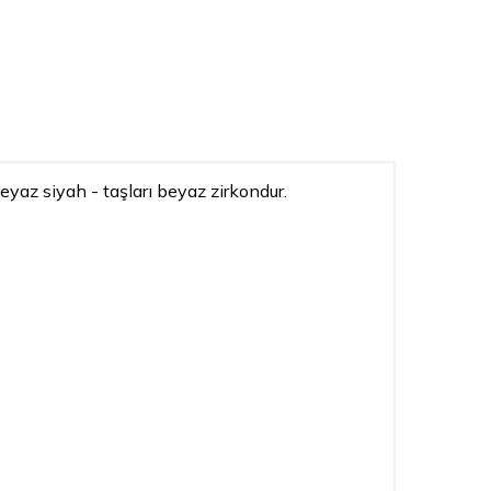
yaz siyah - taşları beyaz zirkondur.