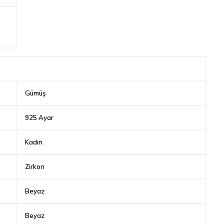
,
Gümüş
925 Ayar
Kadın
Zirkon
Beyaz
Beyaz