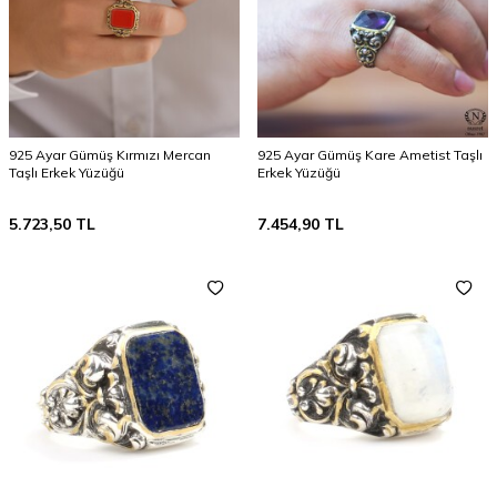
925 Ayar Gümüş Kırmızı Mercan
925 Ayar Gümüş Kare Ametist Taşlı
Taşlı Erkek Yüzüğü
Erkek Yüzüğü
5.723,50
TL
7.454,90
TL