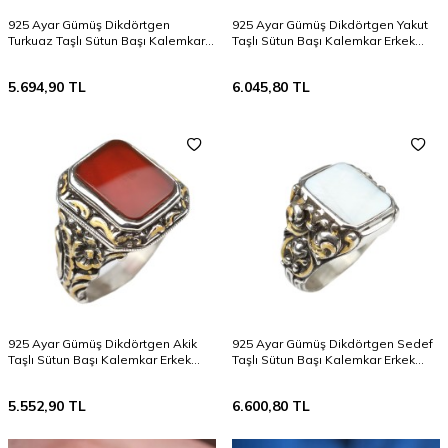
925 Ayar Gümüş Dikdörtgen
925 Ayar Gümüş Dikdörtgen Yakut
Turkuaz Taşlı Sütun Başı Kalemkar
Taşlı Sütun Başı Kalemkar Erkek
Erkek Yüzüğü
Yüzüğü
5.694,90
TL
6.045,80
TL
925 Ayar Gümüş Dikdörtgen Akik
925 Ayar Gümüş Dikdörtgen Sedef
Taşlı Sütun Başı Kalemkar Erkek
Taşlı Sütun Başı Kalemkar Erkek
Yüzüğü
Yüzüğü
5.552,90
TL
6.600,80
TL