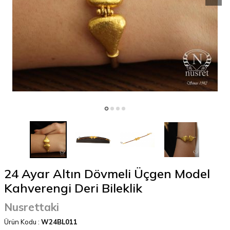
24 Ayar Altın Dövmeli Üçgen Model
Kahverengi Deri Bileklik
Nusrettaki
Ürün Kodu :
W24BL011