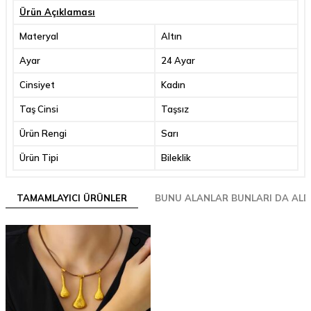
Ürün Açıklaması
Materyal
Altın
Ayar
24 Ayar
Cinsiyet
Kadın
Taş Cinsi
Taşsız
Ürün Rengi
Sarı
Ürün Tipi
Bileklik
TAMAMLAYICI ÜRÜNLER
BUNU ALANLAR BUNLARI DA ALD