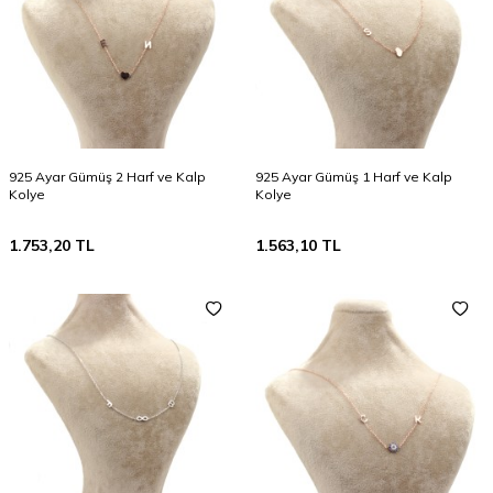
925 Ayar Gümüş 2 Harf ve Kalp
925 Ayar Gümüş 1 Harf ve Kalp
Kolye
Kolye
1.753,20
TL
1.563,10
TL