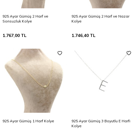
925 Ayar Gümüş 2 Harf ve
925 Ayar Gümüş 2 Harf ve Nazar
Sonsuzluk Kolye
Kolye
1.767,00
TL
1.746,40
TL
925 Ayar Gümüş 1 Harf Kolye
925 Ayar Gümüş 3 Boyutlu E Harfi
Kolye