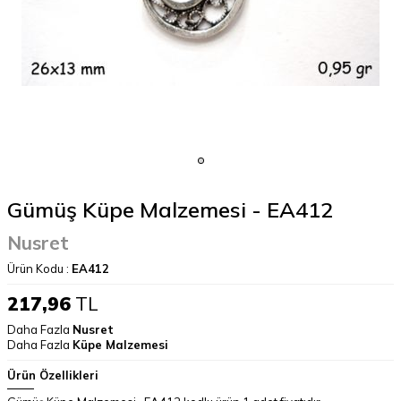
Gümüş Küpe Malzemesi - EA412
Nusret
Ürün Kodu :
EA412
217,96
TL
Daha Fazla
Nusret
Daha Fazla
Küpe Malzemesi
Ürün Özellikleri