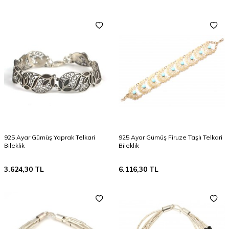
925 Ayar Gümüş Yaprak Telkari
925 Ayar Gümüş Firuze Taşlı Telkari
Bileklik
Bileklik
3.624,30
TL
6.116,30
TL