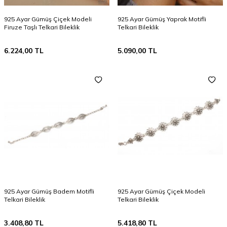
925 Ayar Gümüş Çiçek Modeli
925 Ayar Gümüş Yaprak Motifli
Firuze Taşlı Telkari Bileklik
Telkari Bileklik
6.224,00
TL
5.090,00
TL
925 Ayar Gümüş Badem Motifli
925 Ayar Gümüş Çiçek Modeli
Telkari Bileklik
Telkari Bileklik
3.408,80
TL
5.418,80
TL