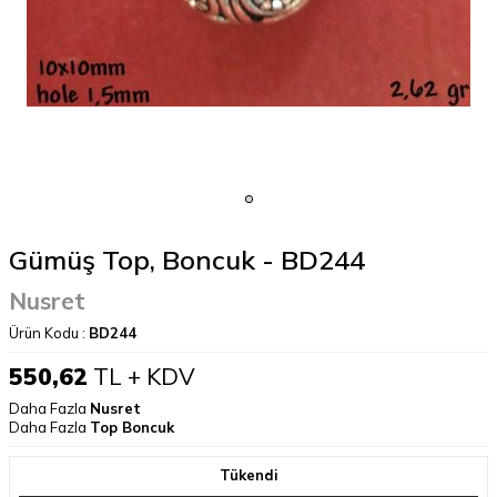
Gümüş Top, Boncuk - BD244
Nusret
Ürün Kodu :
BD244
550,62
TL + KDV
Daha Fazla
Nusret
Daha Fazla
Top Boncuk
Tükendi