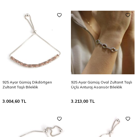
925 Ayar Gümüş Dikdörtgen
925 Ayar Gümüş Oval Zultanit Taşlı
Zultanit Taşlı Bileklik
Üçlü Anturaj Asansör Bileklik
3.004,60
TL
3.213,00
TL