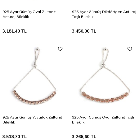
925 Ayar Gümüş Oval Zultanit
925 Ayar Gümüş Dikdörtgen Anturaj
Anturaj Bileklik
Taşlı Bileklik
3.181,40
TL
3.450,00
TL
925 Ayar Gümüş Yuvarlak Zultanit
925 Ayar Gümüş Oval Zultanit Taşlı
Bileklik
Bileklik
3.518,70
TL
3.266,60
TL