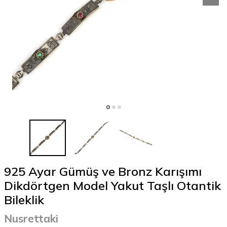
925 Ayar Gümüş ve Bronz Karışımı
Dikdörtgen Model Yakut Taşlı Otantik
Bileklik
Nusrettaki