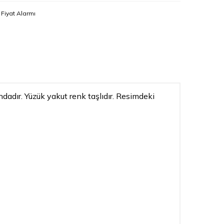
Fiyat Alarmı
adır. Yüzük yakut renk taşlıdır. Resimdeki