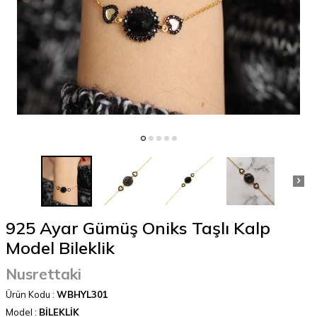
925 Ayar Gümüş Oniks Taşlı Kalp
Model Bileklik
Nusrettaki
Ürün Kodu :
WBHYL301
Model :
BİLEKLİK