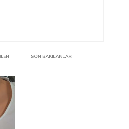
NLER
SON BAKILANLAR