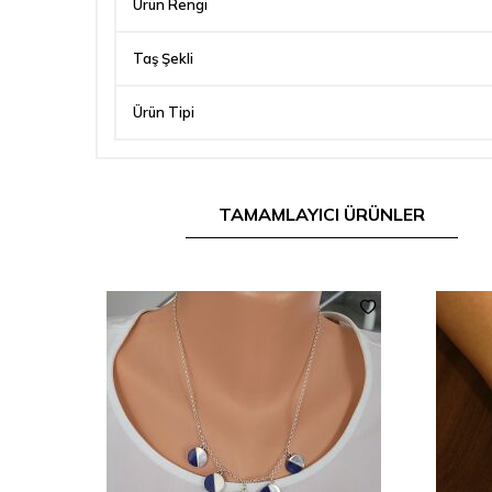
Ürün Rengi
Taş Şekli
Ürün Tipi
TAMAMLAYICI ÜRÜNLER