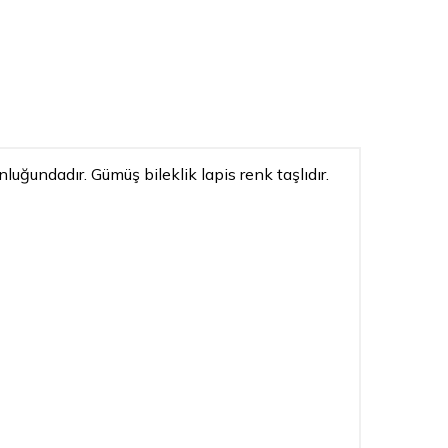
luğundadır. Gümüş bileklik lapis renk taşlıdır.