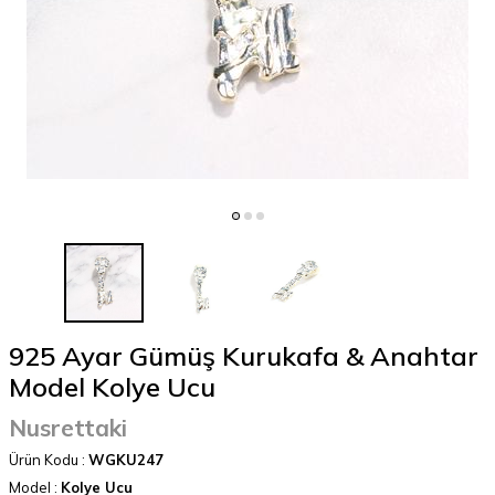
925 Ayar Gümüş Kurukafa & Anahtar
Model Kolye Ucu
Nusrettaki
Ürün Kodu :
WGKU247
Model :
Kolye Ucu