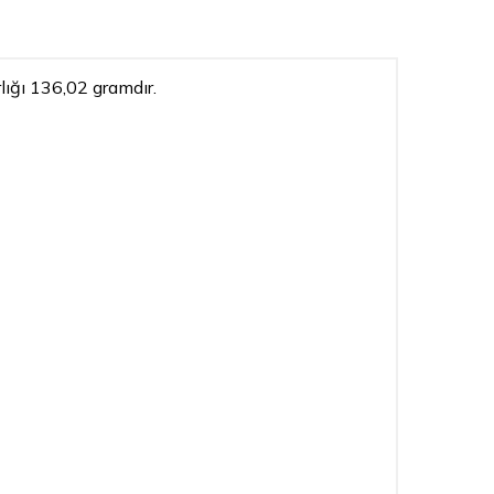
lığı 136,02 gramdır.