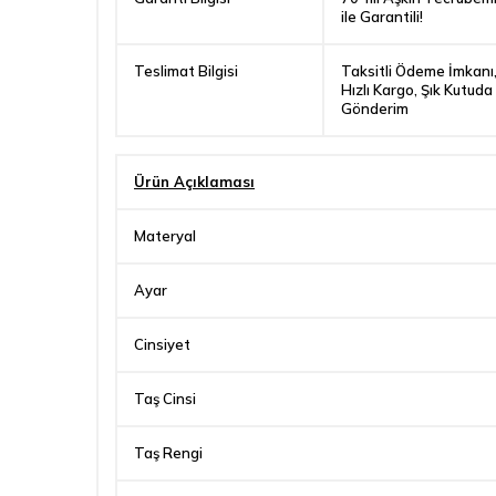
ile Garantili!
Teslimat Bilgisi
Taksitli Ödeme İmkanı
Hızlı Kargo, Şık Kutuda
Gönderim
Ürün Açıklaması
Materyal
Ayar
Cinsiyet
Taş Cinsi
Taş Rengi