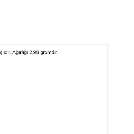
dır. Ağırlığı 2,98 gramdır.