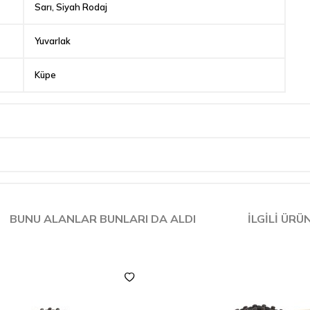
Sarı, Siyah Rodaj
Yuvarlak
Küpe
BUNU ALANLAR BUNLARI DA ALDI
İLGILI ÜRÜ