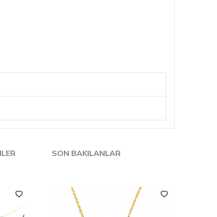
NLER
SON BAKILANLAR