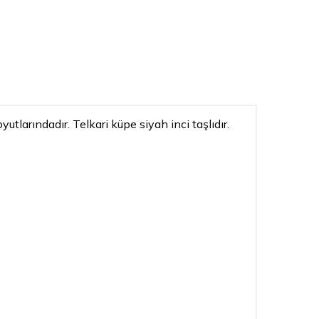
larındadır. Telkari küpe siyah inci taşlıdır.