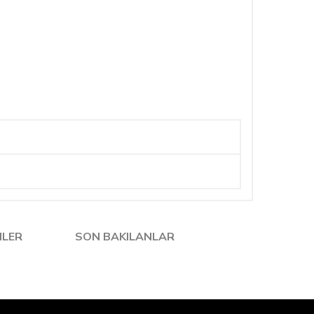
NLER
SON BAKILANLAR