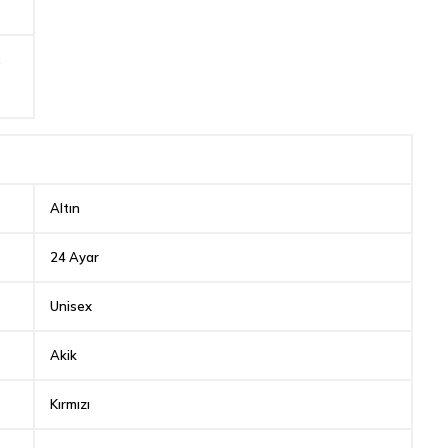
,
Altın
24 Ayar
Unisex
Akik
Kırmızı