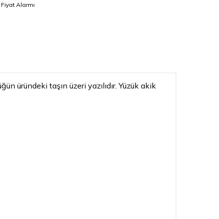
Fiyat Alarmı
ğün üründeki taşın üzeri yazılıdır. Yüzük akik