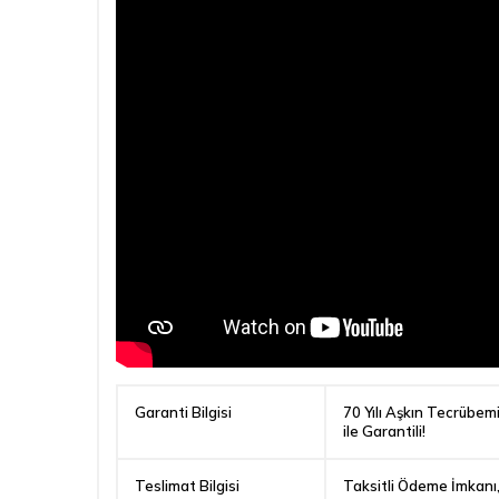
Garanti Bilgisi
70 Yılı Aşkın Tecrübem
ile Garantili!
Teslimat Bilgisi
Taksitli Ödeme İmkanı