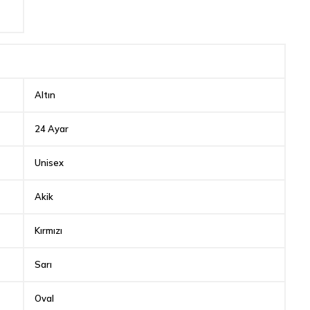
Altın
24 Ayar
Unisex
Akik
Kırmızı
Sarı
Oval