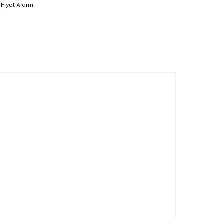
Fiyat Alarmı