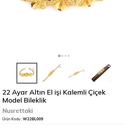
22 Ayar Altın El işi Kalemli Çiçek
Model Bileklik
Nusrettaki
Ürün Kodu :
W22BL009