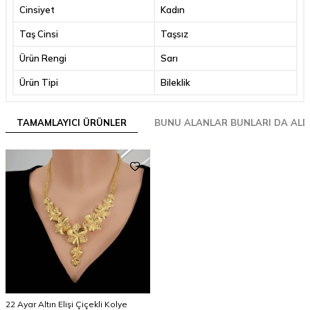
Cinsiyet
Kadın
Taş Cinsi
Taşsız
Ürün Rengi
Sarı
Ürün Tipi
Bileklik
TAMAMLAYICI ÜRÜNLER
BUNU ALANLAR BUNLARI DA ALD
22 Ayar Altın Elişi Çiçekli Kolye