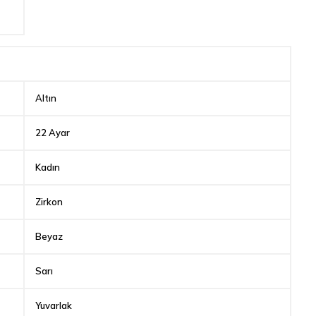
Altın
22 Ayar
Kadın
Zirkon
Beyaz
Sarı
Yuvarlak