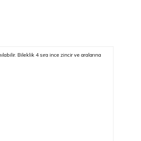
bilir. Bileklik 4 sıra ince zincir ve aralarına