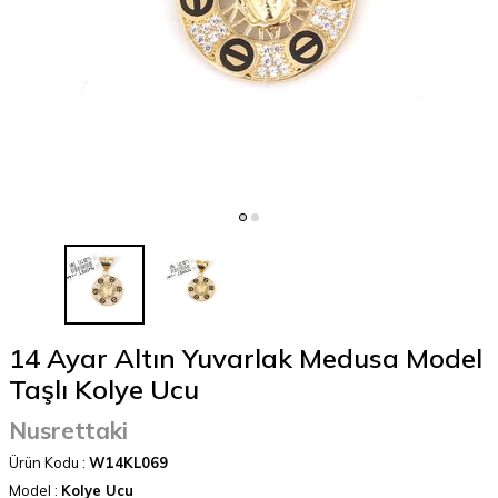
14 Ayar Altın Yuvarlak Medusa Model
Taşlı Kolye Ucu
Nusrettaki
Ürün Kodu :
W14KL069
Model :
Kolye Ucu