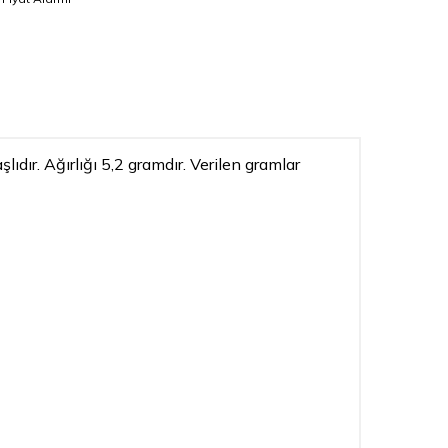
ıdır. Ağırlığı 5,2 gramdır. Verilen gramlar