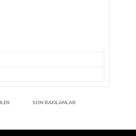
NLER
SON BAKILANLAR