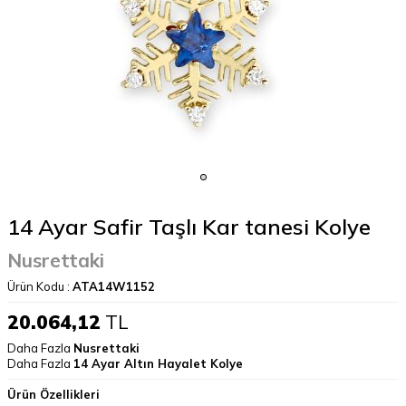
14 Ayar Safir Taşlı Kar tanesi Kolye
Nusrettaki
Ürün Kodu :
ATA14W1152
20.064,12
TL
Daha Fazla
Nusrettaki
Daha Fazla
14 Ayar Altın Hayalet Kolye
Ürün Özellikleri