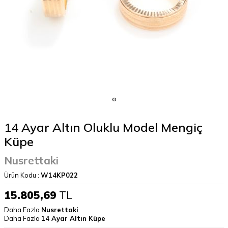
14 Ayar Altın Oluklu Model Mengiç
Küpe
Nusrettaki
Ürün Kodu :
W14KP022
15.805,69
TL
Daha Fazla
Nusrettaki
Daha Fazla
14 Ayar Altın Küpe