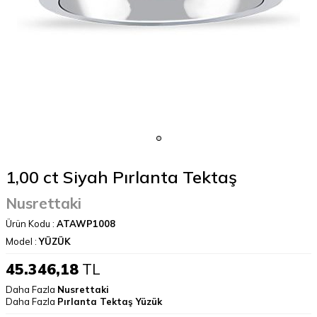
1,00 ct Siyah Pırlanta Tektaş
Nusrettaki
Ürün Kodu :
ATAWP1008
Model :
YÜZÜK
45.346,18
TL
Daha Fazla
Nusrettaki
Daha Fazla
Pırlanta Tektaş Yüzük